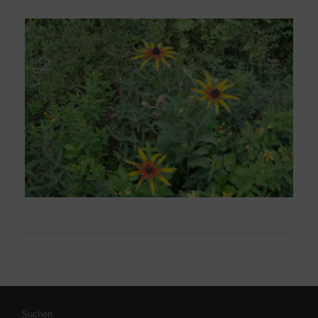
Suchen