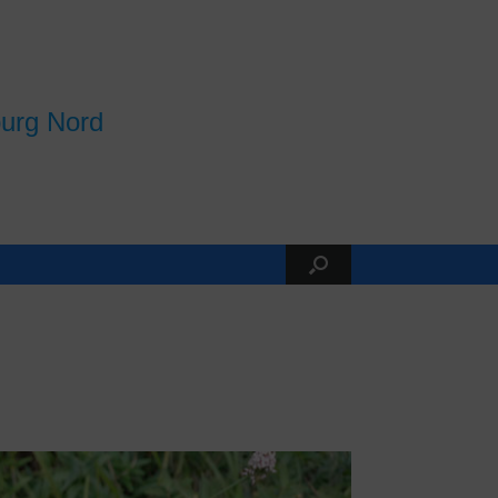
burg Nord