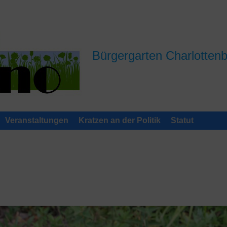
Bürgergarten Charlotten
Veranstaltungen
Kratzen an der Politik
Statut