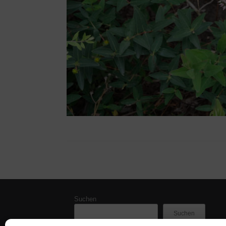
Suchen
Suchen