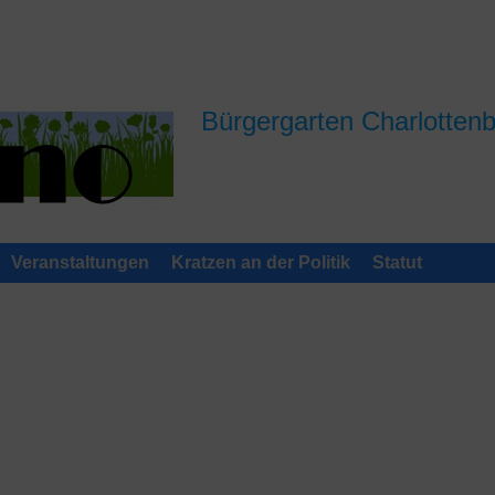
Bürgergarten Charlotten
Veranstaltungen
Kratzen an der Politik
Statut