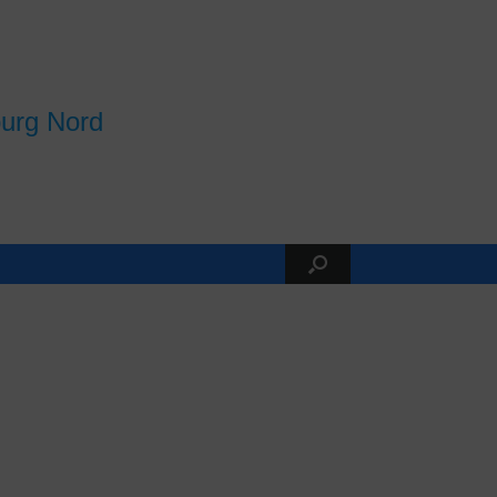
burg Nord