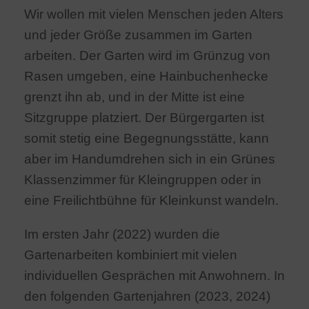
Wir wollen mit vielen Menschen jeden Alters
und jeder Größe zusammen im Garten
arbeiten. Der Garten wird im Grünzug von
Rasen umgeben, eine Hainbuchenhecke
grenzt ihn ab, und in der Mitte ist eine
Sitzgruppe platziert. Der Bürgergarten ist
somit stetig eine Begegnungsstätte, kann
aber im Handumdrehen sich in ein Grünes
Klassenzimmer für Kleingruppen oder in
eine Freilichtbühne für Kleinkunst wandeln.
Im ersten Jahr (2022) wurden die
Gartenarbeiten kombiniert mit vielen
individuellen Gesprächen mit Anwohnern. In
den folgenden Gartenjahren (2023, 2024)