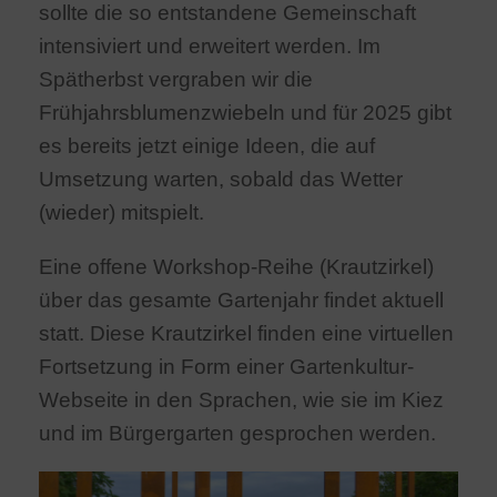
sollte die so entstandene Gemeinschaft
intensiviert und erweitert werden. Im
Spätherbst vergraben wir die
Frühjahrsblumenzwiebeln und für 2025 gibt
es bereits jetzt einige Ideen, die auf
Umsetzung warten, sobald das Wetter
(wieder) mitspielt.
Eine offene Workshop-Reihe (Krautzirkel)
über das gesamte Gartenjahr findet aktuell
statt. Diese Krautzirkel finden eine virtuellen
Fortsetzung in Form einer Gartenkultur-
Webseite in den Sprachen, wie sie im Kiez
und im Bürgergarten gesprochen werden.