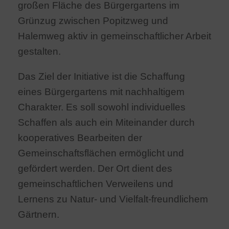
großen Fläche des Bürgergartens im
Grünzug zwischen Popitzweg und
Halemweg aktiv in gemeinschaftlicher Arbeit
gestalten.
Das Ziel der Initiative ist die Schaffung
eines Bürgergartens mit nachhaltigem
Charakter. Es soll sowohl individuelles
Schaffen als auch ein Miteinander durch
kooperatives Bearbeiten der
Gemeinschaftsflächen ermöglicht und
gefördert werden. Der Ort dient des
gemeinschaftlichen Verweilens und
Lernens zu Natur- und Vielfalt-freundlichem
Gärtnern.