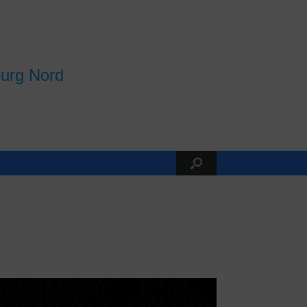
burg Nord