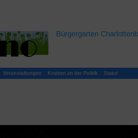
Bürgergarten Charlotten
Veranstaltungen
Kratzen an der Politik
Statut