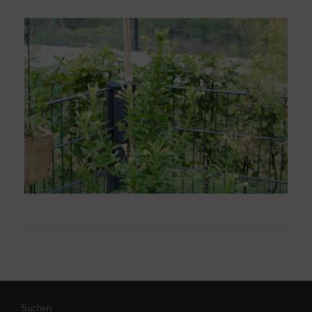
Suchen