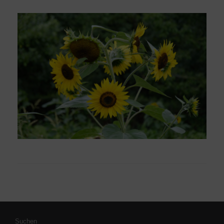
Suchen