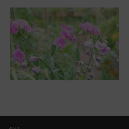
Suchen