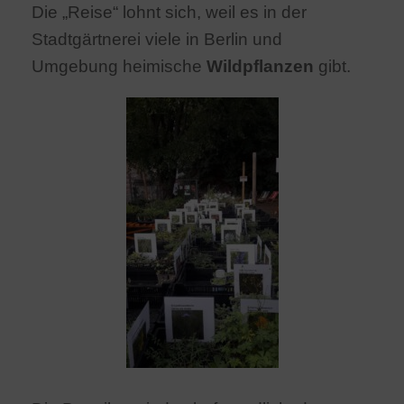
Die „Reise“ lohnt sich, weil es in der
Stadtgärtnerei viele in Berlin und
Umgebung heimische
Wildpflanzen
gibt.