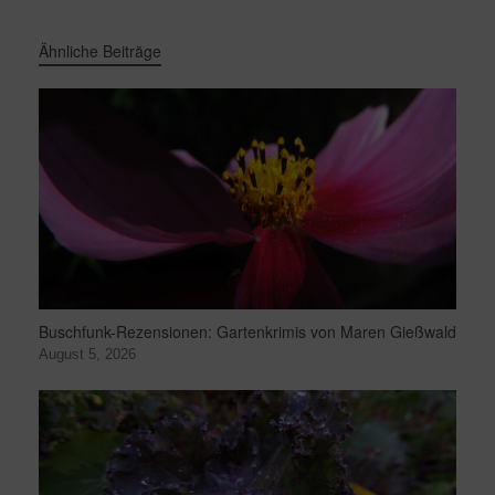
Ähnliche Beiträge
Buschfunk-Rezensionen: Gartenkrimis von Maren Gießwald
August 5, 2026