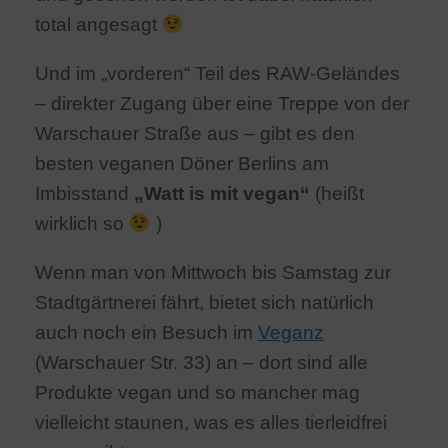
total angesagt
Und im „vorderen“ Teil des RAW-Geländes
– direkter Zugang über eine Treppe von der
Warschauer Straße aus – gibt es den
besten veganen Döner Berlins am
Imbisstand
„Watt is mit vegan“
(heißt
wirklich so
)
Wenn man von Mittwoch bis Samstag zur
Stadtgärtnerei fährt, bietet sich natürlich
auch noch ein Besuch im
Veganz
(Warschauer Str. 33) an – dort sind alle
Produkte vegan und so mancher mag
vielleicht staunen, was es alles tierleidfrei