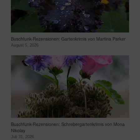
Buschfunk-Rezensionen: Gartenkrimis von Martina Parker
August 5, 2026
Buschfunk-Rezensionen: Schrebergartenkrimis von Mona
Nikolay
Juli 31, 2026