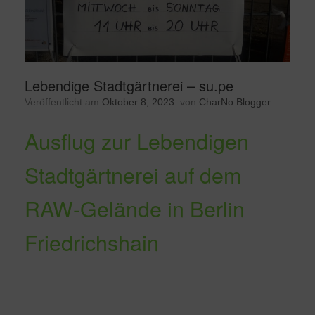
Lebendige Stadtgärtnerei – su.pe
Veröffentlicht am
Oktober 8, 2023
von
CharNo Blogger
Ausflug zur Lebendigen
Stadtgärtnerei auf dem
RAW-Gelände in Berlin
Friedrichshain