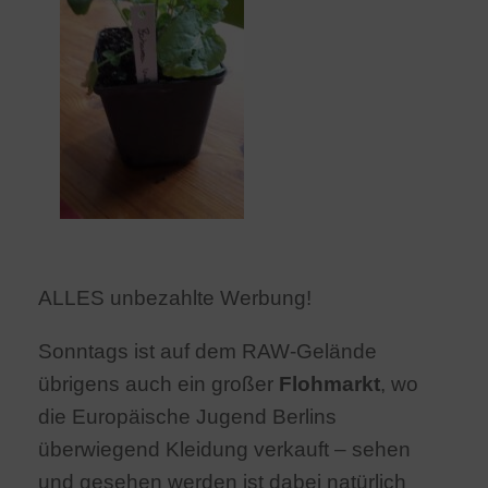
ALLES unbezahlte Werbung!
Sonntags ist auf dem RAW-Gelände
übrigens auch ein großer
Flohmarkt
, wo
die Europäische Jugend Berlins
überwiegend Kleidung verkauft – sehen
und gesehen werden ist dabei natürlich