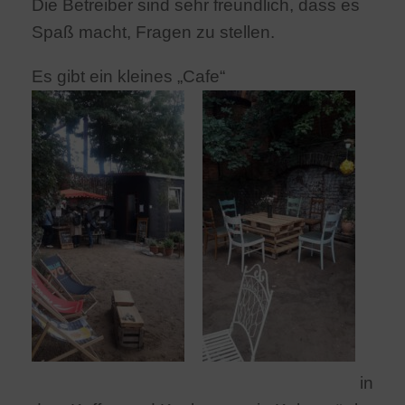
Die Betreiber sind sehr freundlich, dass es
Spaß macht, Fragen zu stellen.
Es gibt ein kleines „Cafe“
in