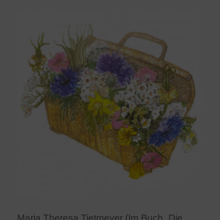
Maria Theresa Tietmeyer (Im Buch „Die