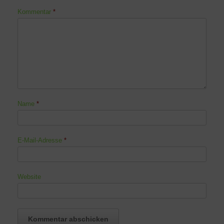
Kommentar
*
Name
*
E-Mail-Adresse
*
Website