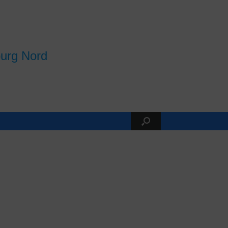
burg Nord