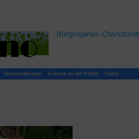
Bürgergarten Charlotten
Veranstaltungen
Kratzen an der Politik
Statut