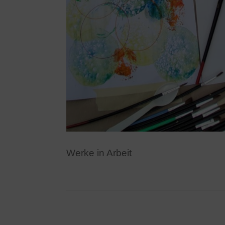
Werke in Arbeit