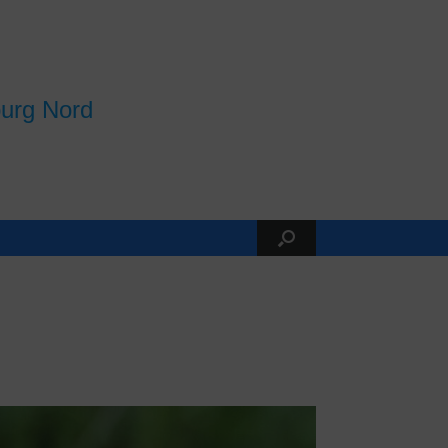
burg Nord