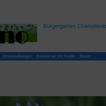
Bürgergarten Charlotten
Veranstaltungen
Kratzen an der Politik
Statut