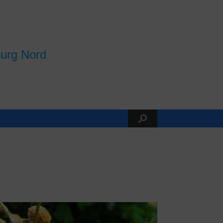
burg Nord