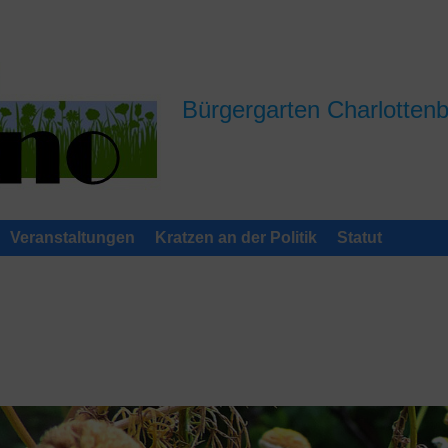
Bürgergarten Charlotten
Veranstaltungen
Kratzen an der Politik
Statut