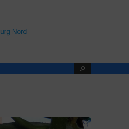
burg Nord