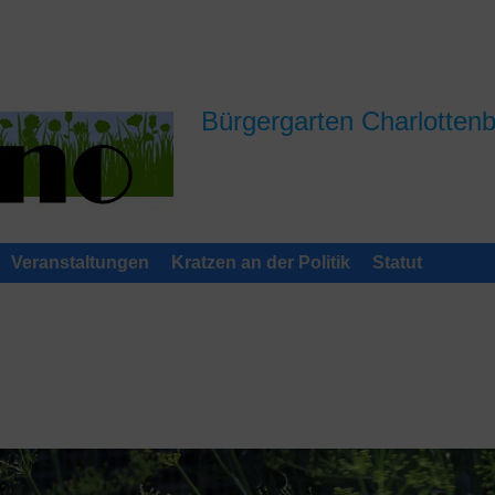
Bürgergarten Charlotten
Veranstaltungen
Kratzen an der Politik
Statut