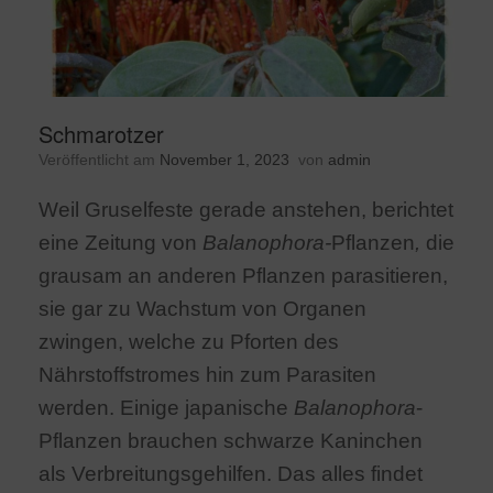
Schmarotzer
Veröffentlicht am
November 1, 2023
von
admin
Weil Gruselfeste gerade anstehen, berichtet
eine Zeitung von
Balanophora-
Pflanzen
,
die
grausam an anderen Pflanzen parasitieren,
sie gar zu Wachstum von Organen
zwingen, welche zu Pforten des
Nährstoffstromes hin zum Parasiten
werden. Einige japanische
Balanophora
-
Pflanzen brauchen schwarze Kaninchen
als Verbreitungsgehilfen. Das alles findet