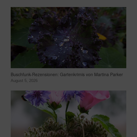
Buschfunk-Rezensionen: Gartenkrimis von Martina Parker
August 5, 2026