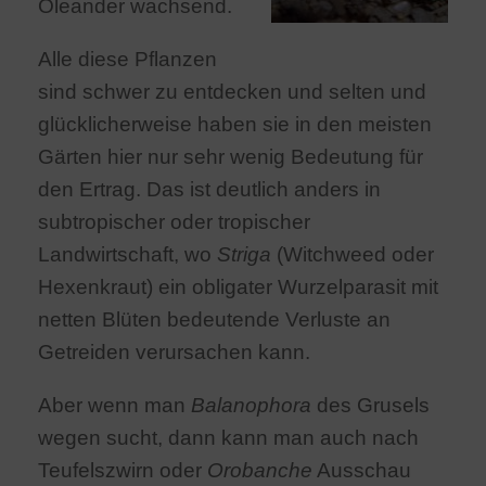
Oleander wachsend.
Alle diese Pflanzen
sind schwer zu entdecken und selten und
glücklicherweise haben sie in den meisten
Gärten hier nur sehr wenig Bedeutung für
den Ertrag. Das ist deutlich anders in
subtropischer oder tropischer
Landwirtschaft, wo
Striga
(Witchweed oder
Hexenkraut) ein obligater Wurzelparasit mit
netten Blüten bedeutende Verluste an
Getreiden verursachen kann.
Aber wenn man
Balanophora
des Grusels
wegen sucht, dann kann man auch nach
Teufelszwirn oder
Orobanche
Ausschau