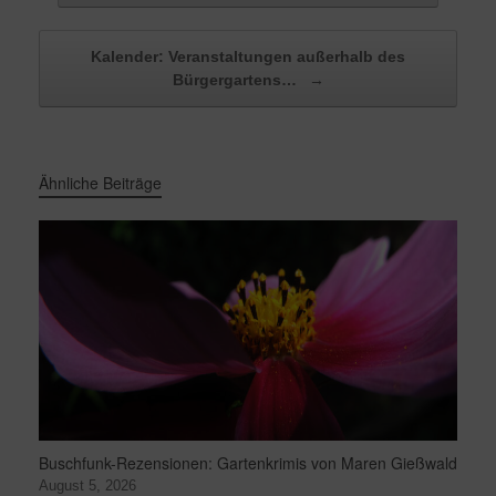
Kalender: Veranstaltungen außerhalb des
Bürgergartens…
→
Ähnliche Beiträge
Buschfunk-Rezensionen: Gartenkrimis von Maren Gießwald
August 5, 2026