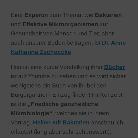
Eine
Expertin
zum Thema, wie
Bakterien
und
Effektive Mikroorganismen
zur
Gesundheit von Mensch und Tier, aber
auch unserer Böden beitragen, ist
Dr. Anne
Katharina Zschoccke
.
Hier ist eine kurze Vorstellung ihrer
Bücher
ist auf Youtube zu sehen und es wird sicher
wenigstens ein Buch von ihr bei den
Bürgergärtnern Einzug finden! Ihr Konzept
ist die
„Friedliche ganzheitliche
Mikrobiologie“
, welches sie in ihrem
Vortrag
Heilen mit Bakterien
anschaulich
erläutert (lang aber sehr sehenswert!).