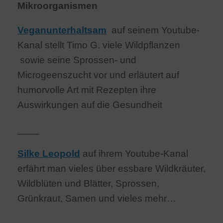
Mikroorganismen
Veganunterhaltsam
auf seinem Youtube-
Kanal stellt Timo G. viele Wildpflanzen
sowie seine Sprossen- und
Microgeenszucht vor und erläutert auf
humorvolle Art mit Rezepten ihre
Auswirkungen auf die Gesundheit
____
Silke Leopold
auf ihrem Youtube-Kanal
erfährt man vieles über essbare Wildkräuter,
Wildblüten und Blätter, Sprossen,
Grünkraut, Samen und vieles mehr…
____