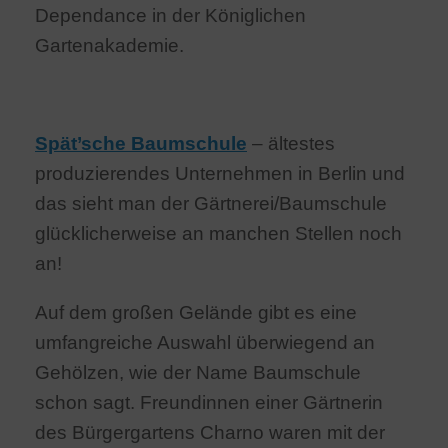
Dependance in der Königlichen
Gartenakademie.
Spät’sche Baumschule
– ältestes
produzierendes Unternehmen in Berlin und
das sieht man der Gärtnerei/Baumschule
glücklicherweise an manchen Stellen noch
an!
Auf dem großen Gelände gibt es eine
umfangreiche Auswahl überwiegend an
Gehölzen, wie der Name Baumschule
schon sagt. Freundinnen einer Gärtnerin
des Bürgergartens Charno waren mit der