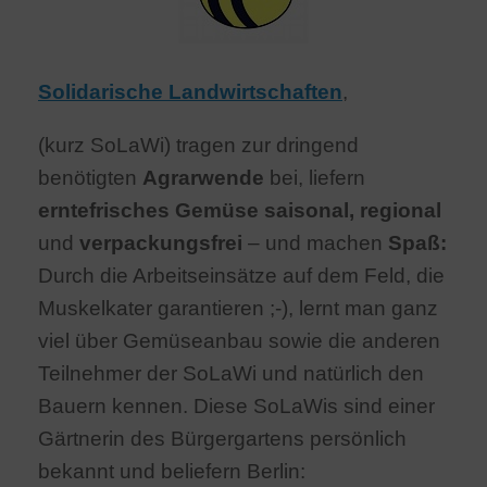
Solidarische Landwirtschaften
,
(kurz SoLaWi) tragen zur dringend
benötigten
Agrarwende
bei, liefern
erntefrisches Gemüse
saisonal, regional
und
verpackungsfrei
– und machen
Spaß:
Durch die Arbeitseinsätze auf dem Feld, die
Muskelkater garantieren ;-), lernt man ganz
viel über Gemüseanbau sowie die anderen
Teilnehmer der SoLaWi und natürlich den
Bauern kennen. Diese SoLaWis sind einer
Gärtnerin des Bürgergartens persönlich
bekannt und beliefern Berlin: