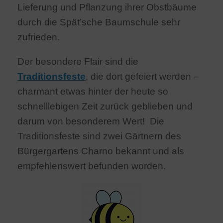
Lieferung und Pflanzung ihrer Obstbäume
durch die Spät’sche Baumschule sehr
zufrieden.
Der besondere Flair sind die
Traditionsfeste
, die dort gefeiert werden –
charmant etwas hinter der heute so
schnelllebigen Zeit zurück geblieben und
darum von besonderem Wert! Die
Traditionsfeste sind zwei Gärtnern des
Bürgergartens Charno bekannt und als
empfehlenswert befunden worden.