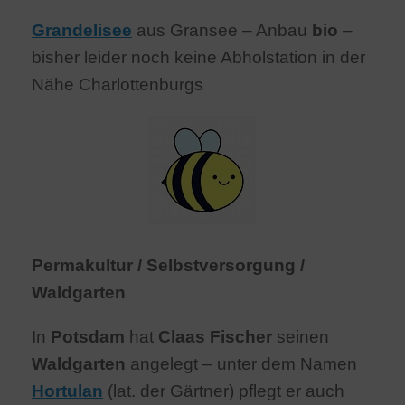
Grandelisee
aus Gransee – Anbau
bio
–
bisher leider noch keine Abholstation in der
Nähe Charlottenburgs
Permakultur / Selbstversorgung /
Waldgarten
In
Potsdam
hat
Claas Fischer
seinen
Waldgarten
angelegt – unter dem Namen
Hortulan
(lat. der Gärtner) pflegt er auch