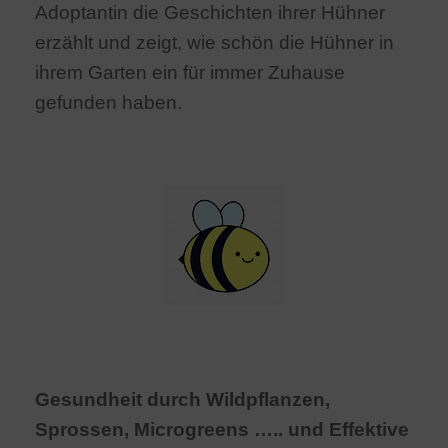
Adoptantin die Geschichten ihrer Hühner
erzählt und zeigt, wie schön die Hühner in
ihrem Garten ein für immer Zuhause
gefunden haben.
Gesundheit durch Wildpflanzen,
Sprossen, Microgreens ….. und Effektive