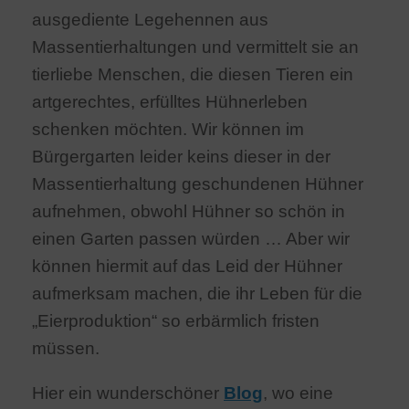
ausgediente Legehennen aus
Massentierhaltungen und vermittelt sie an
tierliebe Menschen, die diesen Tieren ein
artgerechtes, erfülltes Hühnerleben
schenken möchten. Wir können im
Bürgergarten leider keins dieser in der
Massentierhaltung geschundenen Hühner
aufnehmen, obwohl Hühner so schön in
einen Garten passen würden … Aber wir
können hiermit auf das Leid der Hühner
aufmerksam machen, die ihr Leben für die
„Eierproduktion“ so erbärmlich fristen
müssen.
Hier ein wunderschöner
Blog
, wo eine