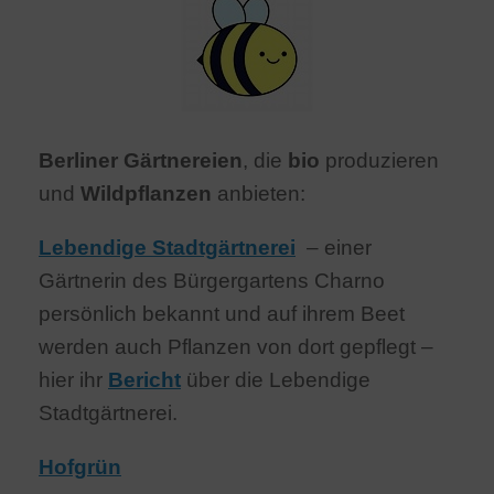
Berliner Gärtnereien
, die
bio
produzieren
und
Wildpflanzen
anbieten:
Lebendige Stadtgärtnerei
– einer
Gärtnerin des Bürgergartens Charno
persönlich bekannt und auf ihrem Beet
werden auch Pflanzen von dort gepflegt –
hier ihr
Bericht
über die Lebendige
Stadtgärtnerei.
Hofgrün