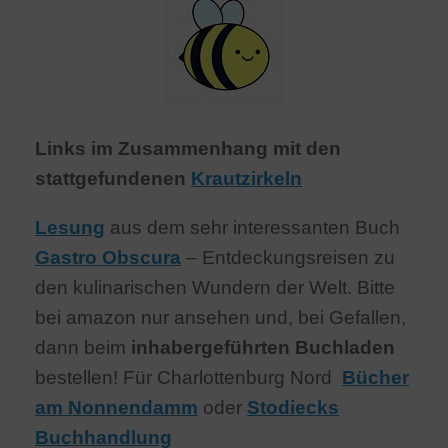
Links im Zusammenhang mit den
stattgefundenen
Krautzirkeln
Lesung
aus dem sehr interessanten Buch
Gastro Obscura
– Entdeckungsreisen zu
den kulinarischen Wundern der Welt. Bitte
bei amazon nur ansehen und, bei Gefallen,
dann beim
inhabergeführten Buchladen
bestellen! Für Charlottenburg Nord
Bücher
am Nonnendamm
oder
Stodiecks
Buchhandlung