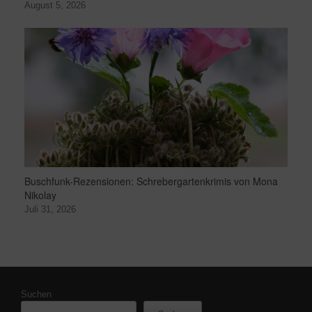
August 5, 2026
Buschfunk-Rezensionen: Schrebergartenkrimis von Mona
Nikolay
Juli 31, 2026
Suchen