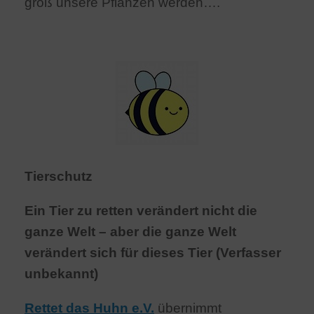
groß unsere Pflanzen werden….
Tierschutz
Ein Tier zu retten verändert nicht die
ganze Welt –
aber die ganze Welt
verändert sich für dieses Tier (Verfasser
unbekannt)
Rettet das Huhn e.V.
übernimmt