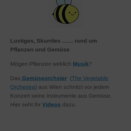
Lustiges, Skurriles …… rund um
Pflanzen und Gemüse
Mögen Pflanzen wirklich
Musik
?
Das
Gemüseorchster
(
The Vegetable
Orchestra
) aus Wien schnitzt vor jedem
Konzert seine Instrumente aus Gemüse.
Hier seht Ihr
Videos
dazu.