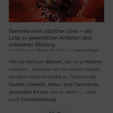
Sammelsurium nützlicher Links – alle
Links zu gewerblichen Anbietern sind
unbezahlte Werbung
Veröffentlicht am
Oktober 20, 2023
von
CharNo Blogger
Wie die fleißigen
Bienen,
die wir ja
fördern
möchten, sammeln wir hier keinen Nektar,
sondern nützliche
Links
zu Themen wie
Garten, Umwelt-, Natur- und Tierschutz,
gesundes Essen
und so weiter….. aber
auch
Charlottenburg