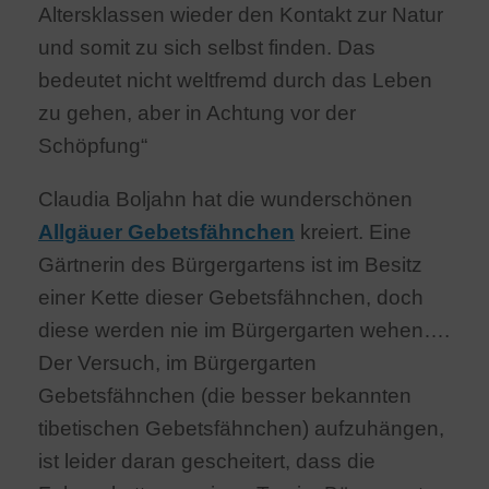
Altersklassen wieder den Kontakt zur Natur
und somit zu sich selbst finden. Das
bedeutet nicht weltfremd durch das Leben
zu gehen, aber in Achtung vor der
Schöpfung“
Claudia Boljahn hat die wunderschönen
Allgäuer Gebetsfähnchen
kreiert. Eine
Gärtnerin des Bürgergartens ist im Besitz
einer Kette dieser Gebetsfähnchen, doch
diese werden nie im Bürgergarten wehen….
Der Versuch, im Bürgergarten
Gebetsfähnchen (die besser bekannten
tibetischen Gebetsfähnchen) aufzuhängen,
ist leider daran gescheitert, dass die