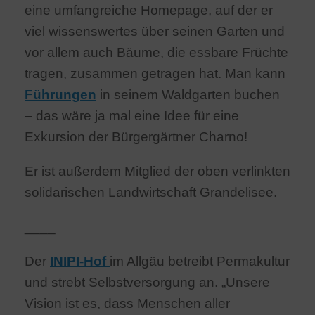
eine umfangreiche Homepage, auf der er
viel wissenswertes über seinen Garten und
vor allem auch Bäume, die essbare Früchte
tragen, zusammen getragen hat. Man kann
Führungen
in seinem Waldgarten buchen
– das wäre ja mal eine Idee für eine
Exkursion der Bürgergärtner Charno!
Er ist außerdem Mitglied der oben verlinkten
solidarischen Landwirtschaft Grandelisee.
____
Der
INIPI-Hof
im Allgäu betreibt Permakultur
und strebt Selbstversorgung an. „Unsere
Vision ist es, dass Menschen aller