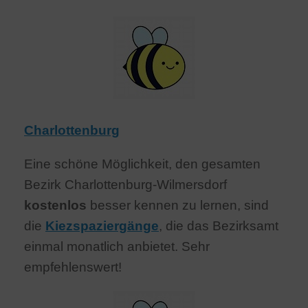
Charlottenburg
Eine schöne Möglichkeit, den gesamten
Bezirk Charlottenburg-Wilmersdorf
kostenlos
besser kennen zu lernen, sind
die
Kiezspaziergänge
, die das Bezirksamt
einmal monatlich anbietet. Sehr
empfehlenswert!