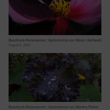
Buschfunk-Rezensionen: Gartenkrimis von Maren Gießwald
August 5, 2026
Buschfunk-Rezensionen: Gartenkrimis von Martina Parker