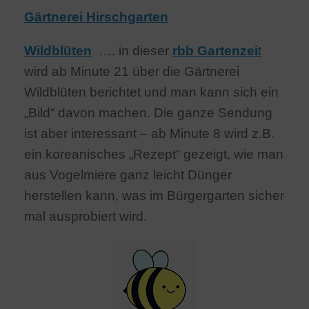
Gärtnerei Hirschgarten
Wildblüten
…. in dieser
rbb Gartenzei
t
wird ab Minute 21 über die Gärtnerei
Wildblüten berichtet und man kann sich ein
„Bild“ davon machen. Die ganze Sendung
ist aber interessant – ab Minute 8 wird z.B.
ein koreanisches „Rezept“ gezeigt, wie man
aus Vogelmiere ganz leicht Dünger
herstellen kann, was im Bürgergarten sicher
mal ausprobiert wird.