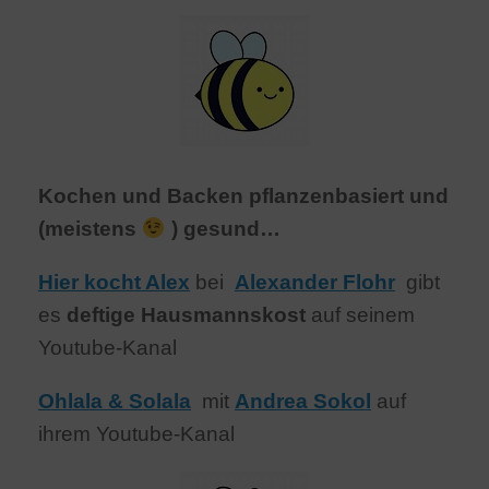
Kochen und Backen pflanzenbasiert und
(meistens
) gesund…
Hier kocht Alex
bei
Alexander Flohr
gibt
es
deftige Hausmannskost
auf seinem
Youtube-Kanal
Ohlala & Solala
mit
Andrea Sokol
auf
ihrem Youtube-Kanal